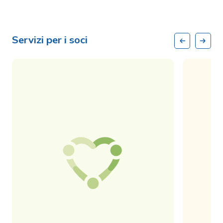
Servizi per i soci