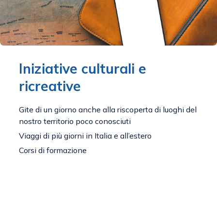
Iniziative culturali e
ricreative
Gite di un giorno anche alla riscoperta di luoghi del
nostro territorio poco conosciuti
Viaggi di più giorni in Italia e all’estero
Corsi di formazione