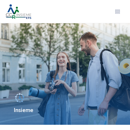
Insieme