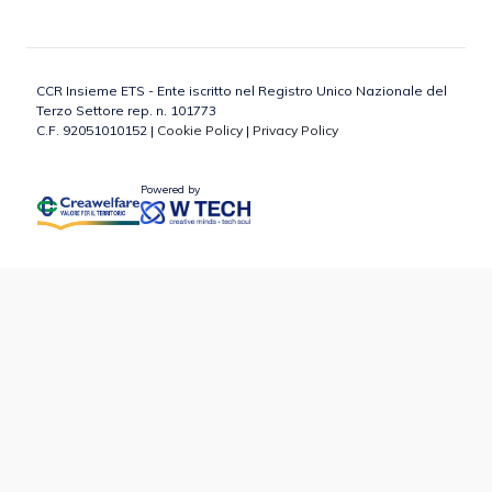
CCR Insieme ETS - Ente iscritto nel Registro Unico Nazionale del
Terzo Settore rep. n. 101773
C.F. 92051010152 |
Cookie Policy
|
Privacy Policy
Powered by