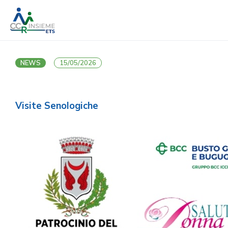
NEWS
15/05/2026
Visite Senologiche