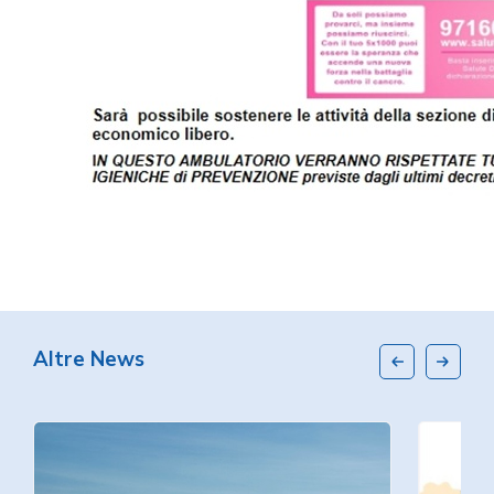
Altre News