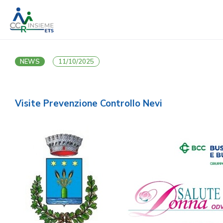
NEWS
11/10/2025
Visite Prevenzione Controllo Nevi