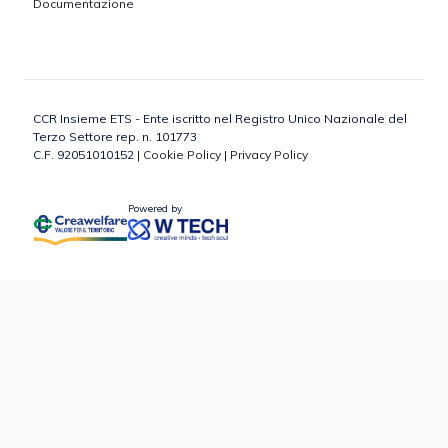
Documentazione
CCR Insieme ETS - Ente iscritto nel Registro Unico Nazionale del
Terzo Settore rep. n. 101773
C.F. 92051010152 |
Cookie Policy
|
Privacy Policy
Powered by