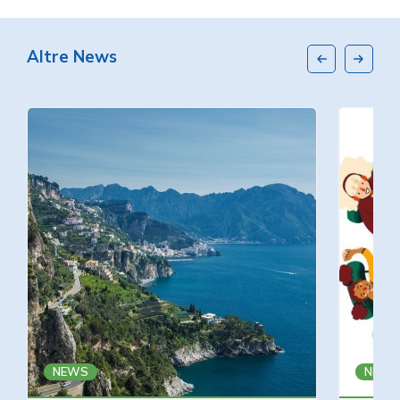
Altre News
NEWS
NEWS