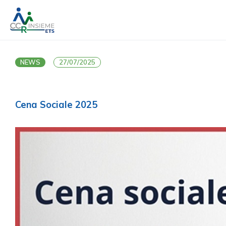
NEWS
27/07/2025
Cena Sociale 2025