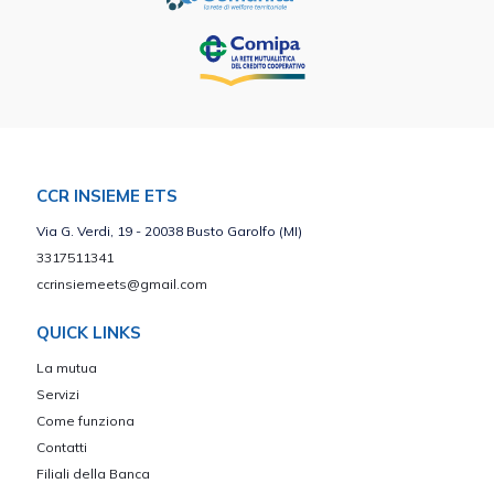
CCR INSIEME ETS
Via G. Verdi, 19 - 20038 Busto Garolfo (MI)
3317511341
ccrinsiemeets@gmail.com
QUICK LINKS
La mutua
Servizi
Come funziona
Contatti
Filiali della Banca