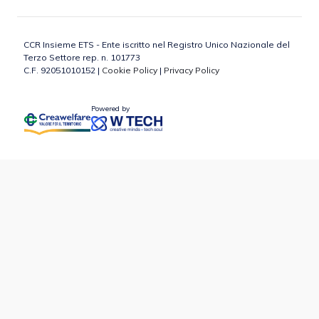
CCR Insieme ETS - Ente iscritto nel Registro Unico Nazionale del
Terzo Settore rep. n. 101773
C.F. 92051010152 |
Cookie Policy
|
Privacy Policy
Powered by