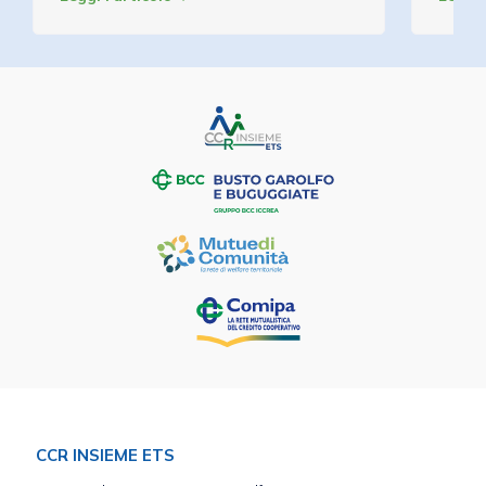
CCR INSIEME ETS