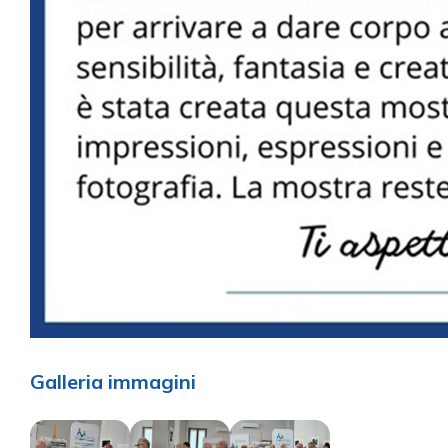
Galleria immagini