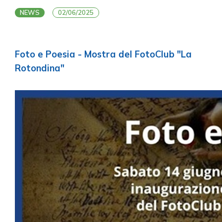
NEWS
02/06/2025
Foto e Poesia - Mostra del FotoClub "La
Rotondina"