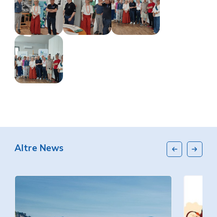
Altre News