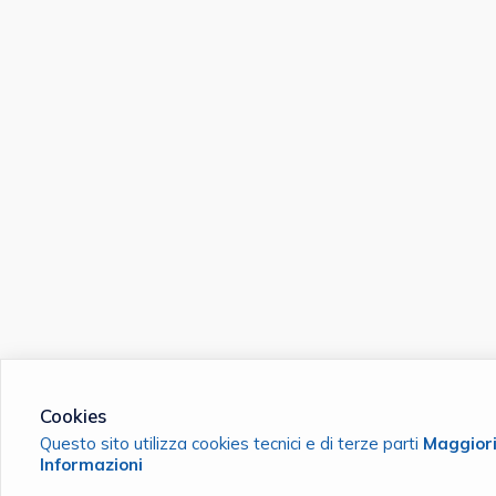
Cookies
Questo sito utilizza cookies tecnici e di terze parti
Maggior
Informazioni