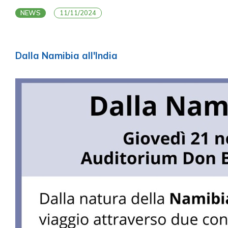
NEWS
11/11/2024
Dalla Namibia all'India