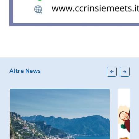
Altre News