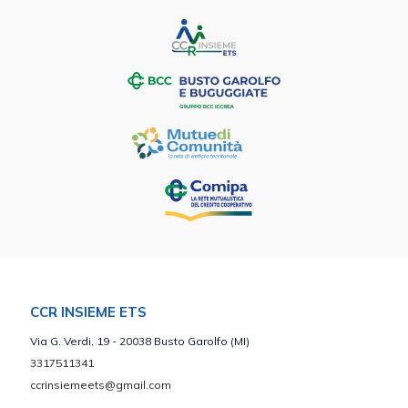
CCR INSIEME ETS
Via G. Verdi, 19 - 20038 Busto Garolfo (MI)
3317511341
ccrinsiemeets@gmail.com