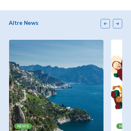
Altre News
NEWS
NEWS