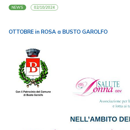
NEWS
02/10/2024
OTTOBRE in ROSA a BUSTO GAROLFO