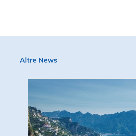
Altre News