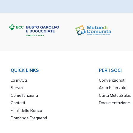
QUICK LINKS
PER I SOCI
La mutua
Convenzionati
Servizi
Area Riservata
Come funziona
Carta MutuaSalus
Contatti
Documentazione
Filiali della Banca
Domande Frequenti