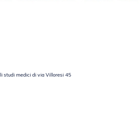
 studi medici di via Villoresi 45