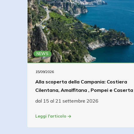
NEWS
15/09/2026
Alla scoperta della Campania: Costiera
Cilentana, Amalfitana , Pompei e Caserta
dal 15 al 21 settembre 2026
Leggi l'articolo