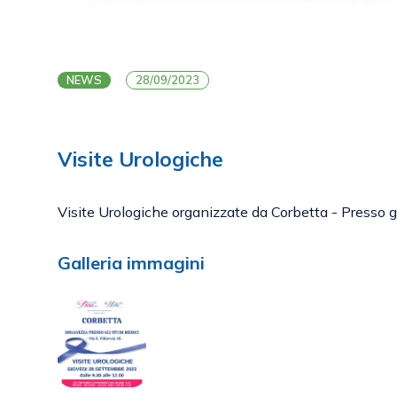
NEWS
28/09/2023
Visite Urologiche
Visite Urologiche organizzate da Corbetta - Presso gli
Galleria immagini