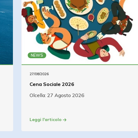
NEWS
27/08/2026
Cena Sociale 2026
Olcella: 27 Agosto 2026
Leggi l'articolo