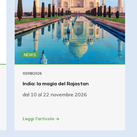
NEWS
03/08/2026
India: la magia del Rajastan
dal 10 al 22 novembre 2026
Leggi l'articolo