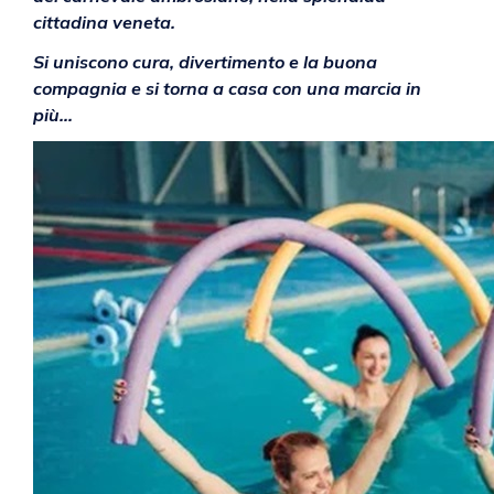
cittadina veneta.
Si uniscono cura, divertimento e la buona
compagnia e si torna a casa con una marcia in
più…