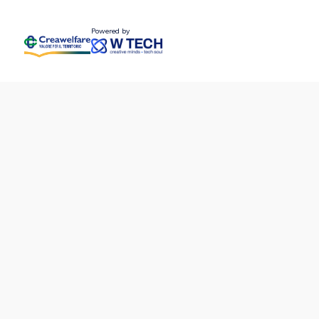
Powered by