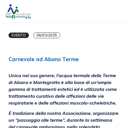
EVENTO
06/03/2025
Carnevale ad Abano Terme
Unica nel suo genere, l'acqua termale delle Terme
di Abano e Montegrotto è alla base di un'ampia
gamma di trattamenti estetici ed è utilizzata come
trattamento curativo delle affezioni delle vie
respiratorie e delle affezioni muscolo-scheletriche.
È tradizione della nostra Associazione, organizzare
un “passaggio alle terme”, durante la settimana
del carnevale ambrosiano, nella splendida