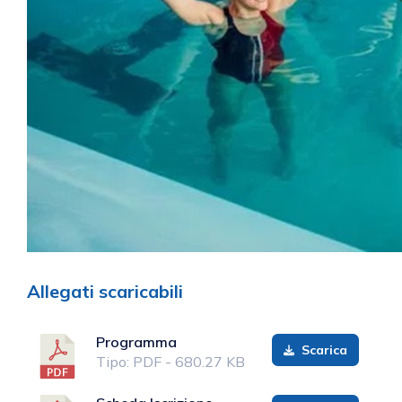
Allegati scaricabili
Programma
Scarica
Tipo: PDF - 680.27 KB