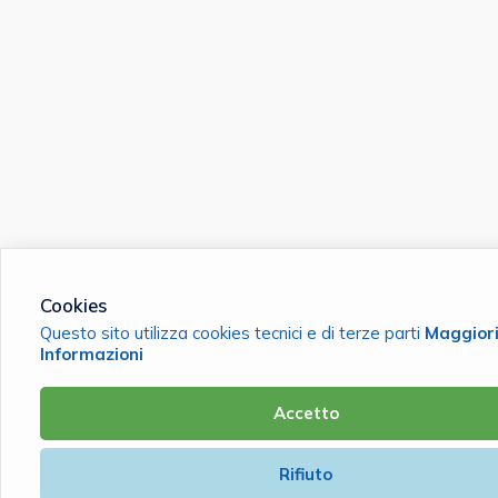
Cookies
Questo sito utilizza cookies tecnici e di terze parti
Maggior
Informazioni
Accetto
Rifiuto