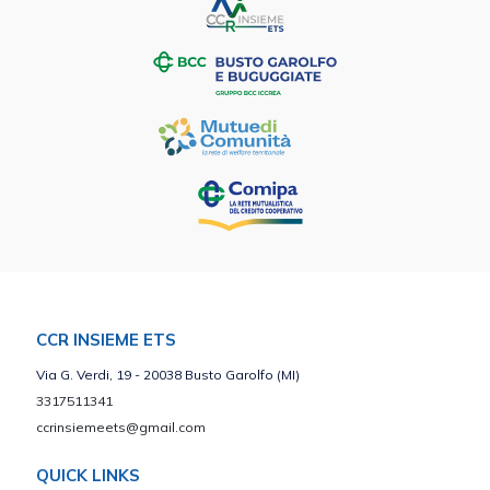
CCR INSIEME ETS
Via G. Verdi, 19 - 20038 Busto Garolfo (MI)
3317511341
ccrinsiemeets@gmail.com
QUICK LINKS