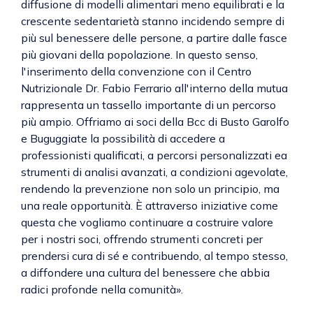
diffusione di modelli alimentari meno equilibrati e la
crescente sedentarietà stanno incidendo sempre di
più sul benessere delle persone, a partire dalle fasce
più giovani della popolazione. In questo senso,
l'inserimento della convenzione con il Centro
Nutrizionale Dr. Fabio Ferrario all'interno della mutua
rappresenta un tassello importante di un percorso
più ampio. Offriamo ai soci della Bcc di Busto Garolfo
e Buguggiate la possibilità di accedere a
professionisti qualificati, a percorsi personalizzati ea
strumenti di analisi avanzati, a condizioni agevolate,
rendendo la prevenzione non solo un principio, ma
una reale opportunità. È attraverso iniziative come
questa che vogliamo continuare a costruire valore
per i nostri soci, offrendo strumenti concreti per
prendersi cura di sé e contribuendo, al tempo stesso,
a diffondere una cultura del benessere che abbia
radici profonde nella comunità».