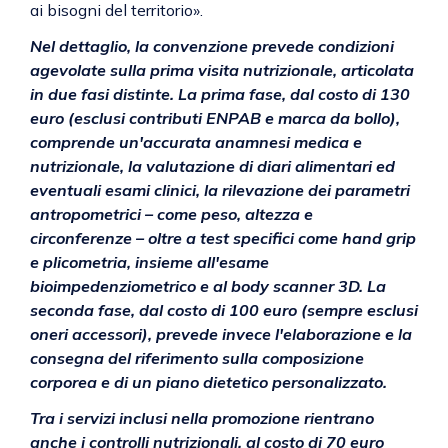
ai bisogni del territorio».
Nel dettaglio, la convenzione prevede condizioni
agevolate sulla prima visita nutrizionale, articolata
in due fasi distinte. La prima fase, dal costo di 130
euro (esclusi contributi ENPAB e marca da bollo),
comprende un'accurata anamnesi medica e
nutrizionale, la valutazione di diari alimentari ed
eventuali esami clinici, la rilevazione dei parametri
antropometrici – come peso, altezza e
circonferenze – oltre a test specifici come hand grip
e plicometria, insieme all'esame
bioimpedenziometrico e al body scanner 3D. La
seconda fase, dal costo di 100 euro (sempre esclusi
oneri accessori), prevede invece l'elaborazione e la
consegna del riferimento sulla composizione
corporea e di un piano dietetico personalizzato.
Tra i servizi inclusi nella promozione rientrano
anche i controlli nutrizionali, al costo di 70 euro