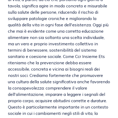
tavola, significa agire in modo concreto e misurabile
sulla salute delle persone, riducendo il rischio di
sviluppare patologie croniche e migliorando la
qualità della vita in ogni fase dell'esistenza. Oggi più
che mai è evidente come una corretta educazione
alimentare non sia soltanto una scelta individuale,
ma un vero e proprio investimento collettivo in
termini di benessere, sostenibilità del sistema
sanitario e coesione sociale. Come Ccr Insieme Ets
riteniamo che la prevenzione debba essere
accessibile, concreta e vicina ai bisogni reali dei
nostri soci. Crediamo fortemente che promuovere
una cultura della salute significativa anche favorendo
la consapevolezza: comprendere il valore
dell'alimentazione, imparare a leggere i segnali del
proprio corpo, acquisire abitudini corrette e durature.
Questo è particolarmente importante in un contesto
sociale in cui i cambiamenti negli stili di vita, la