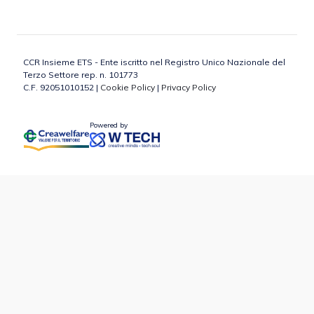
CCR Insieme ETS - Ente iscritto nel Registro Unico Nazionale del
Terzo Settore rep. n. 101773
C.F. 92051010152 |
Cookie Policy
|
Privacy Policy
Powered by