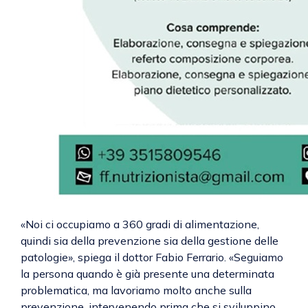
«Noi ci occupiamo a 360 gradi di alimentazione,
quindi sia della prevenzione sia della gestione delle
patologie», spiega il dottor Fabio Ferrario. «Seguiamo
la persona quando è già presente una determinata
problematica, ma lavoriamo molto anche sulla
prevenzione, intervenendo prima che si sviluppino