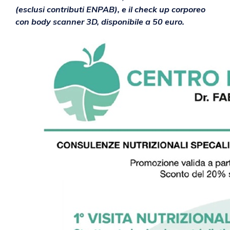
(esclusi contributi ENPAB), e il check up corporeo
con body scanner 3D, disponibile a 50 euro.