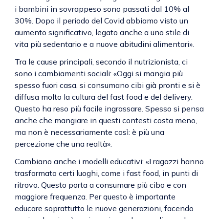
i bambini in sovrappeso sono passati dal 10% al
30%. Dopo il periodo del Covid abbiamo visto un
aumento significativo, legato anche a uno stile di
vita più sedentario e a nuove abitudini alimentari».
Tra le cause principali, secondo il nutrizionista, ci
sono i cambiamenti sociali: «Oggi si mangia più
spesso fuori casa, si consumano cibi già pronti e si è
diffusa molto la cultura del fast food e del delivery.
Questo ha reso più facile ingrassare. Spesso si pensa
anche che mangiare in questi contesti costa meno,
ma non è necessariamente così: è più una
percezione che una realtà».
Cambiano anche i modelli educativi: «I ragazzi hanno
trasformato certi luoghi, come i fast food, in punti di
ritrovo. Questo porta a consumare più cibo e con
maggiore frequenza. Per questo è importante
educare soprattutto le nuove generazioni, facendo