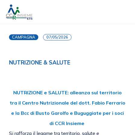
CAMPAGNA
07/05/2026
NUTRIZIONE & SALUTE
NUTRIZIONE e SALUTE: alleanza sul territorio
tra il Centro Nutrizionale del dott. Fabio Ferrario
e la Bcc di Busto Garolfo e Buguggiate per i soci
di CCR Insieme
Si rafforza il legame tra territorio, salute e