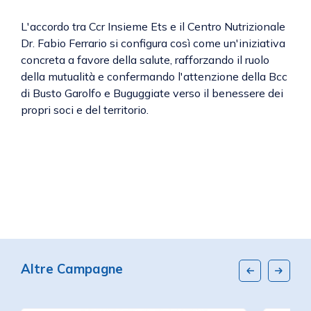
L'accordo tra Ccr Insieme Ets e il Centro Nutrizionale
Dr. Fabio Ferrario si configura così come un'iniziativa
concreta a favore della salute, rafforzando il ruolo
della mutualità e confermando l'attenzione della Bcc
di Busto Garolfo e Buguggiate verso il benessere dei
propri soci e del territorio.
Altre Campagne