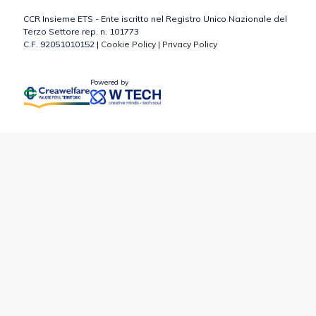
CCR Insieme ETS - Ente iscritto nel Registro Unico Nazionale del
Terzo Settore rep. n. 101773
C.F. 92051010152 |
Cookie Policy
|
Privacy Policy
Powered by