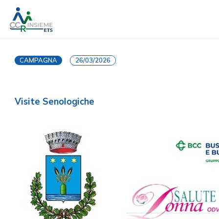
CAMPAGNA
26/03/2026
Visite Senologiche