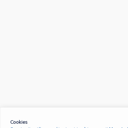
Cookies