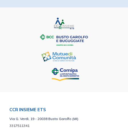
CCR INSIEME ETS
Via G. Verdi, 19 - 20038 Busto Garolfo (MI)
3317511341