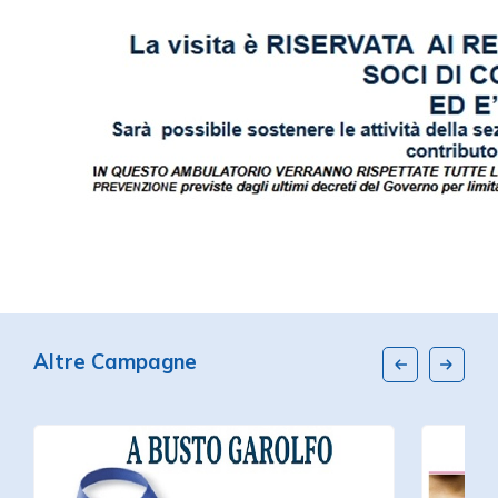
Altre Campagne